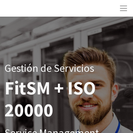
Gestión de Servicios
FitSM + ISO
20000
Service Management