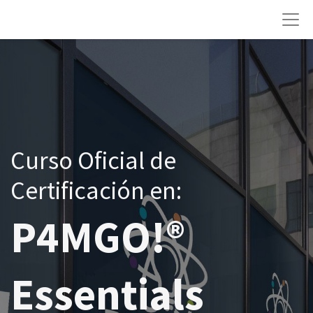
Curso Oficial de
Certificación en:
P4MGO!®
Essentials