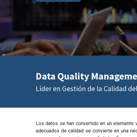
Data Quality Manageme
Líder en Gestión de la Calidad de
Los datos se han convertido en un elemento vi
adecuados de calidad se convierte en una nec