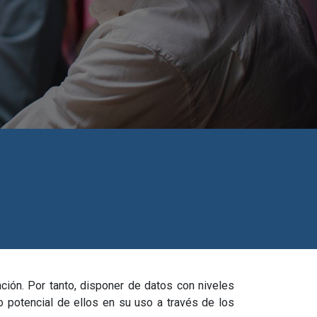
ción. Por tanto, disponer de datos con niveles
 potencial de ellos en su uso a través de los