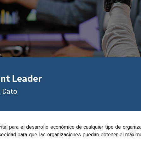
nt Leader
l Dato
tal para el desarrollo económico de cualquier tipo de organiza
esidad para que las organizaciones puedan obtener el máximo