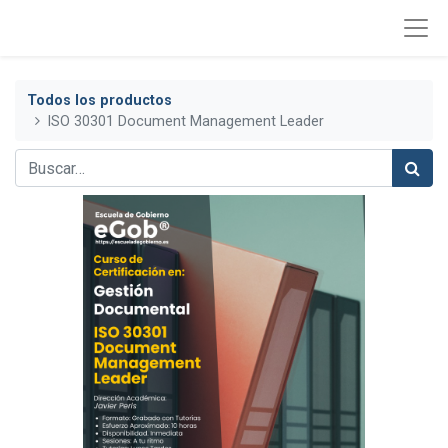
Todos los productos
ISO 30301 Document Management Leader