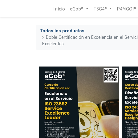
Inicio
eGob®
TSG4®
P4MGO!®
Todos los productos
Doble Certificación en Excelencia en el Servic
Excelentes