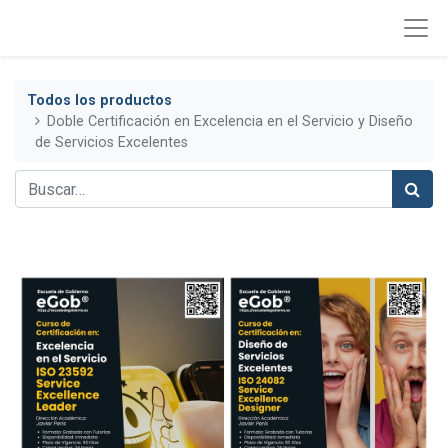
Todos los productos
Doble Certificación en Excelencia en el Servicio y Diseño
de Servicios Excelentes