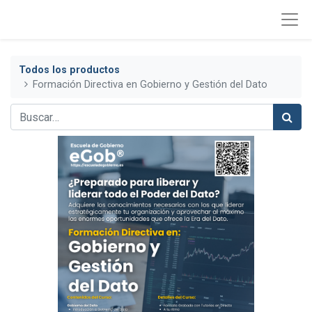
Todos los productos
Formación Directiva en Gobierno y Gestión del Dato