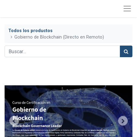
Todos los productos
Gobierno de Blockchain (Directo en Remoto)