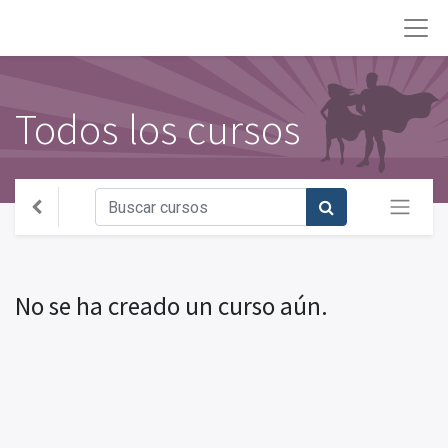
Todos los cursos
No se ha creado un curso aún.