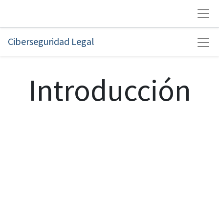
Ciberseguridad Legal
Introducción