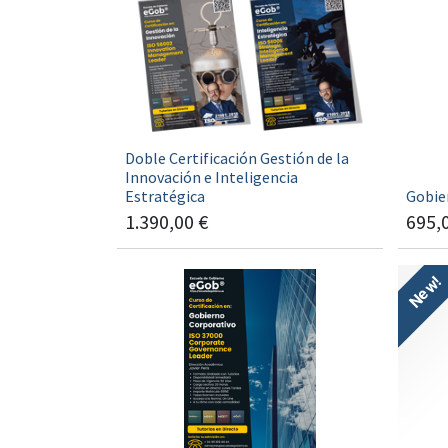
Doble Certificación Gestión de la
Innovación e Inteligencia
Estratégica
Gobier
1.390,00
€
695,
New!