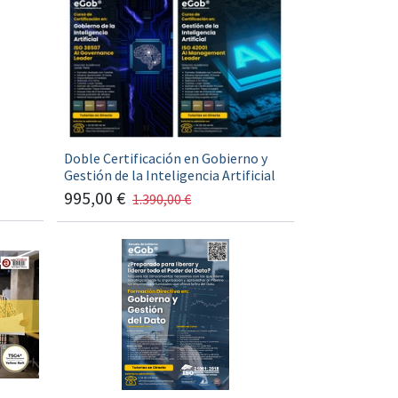
Doble Certificación en Gobierno y
Gestión de la Inteligencia Artificial
995,00
€
1.390,00
€